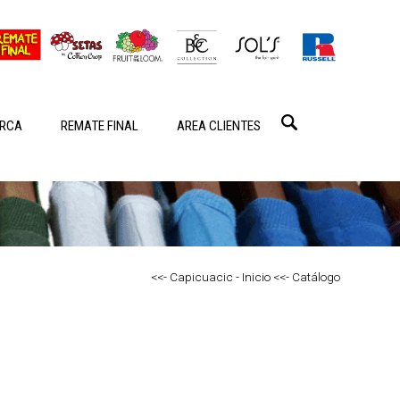
RCA
REMATE FINAL
AREA CLIENTES
<<- Capicuacic - Inicio
<<- Catálogo