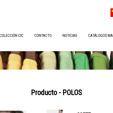
COLECCIÓN CIC
CONTACTO
NOTICIAS
CATÁLOGOS MA
Producto - POLOS