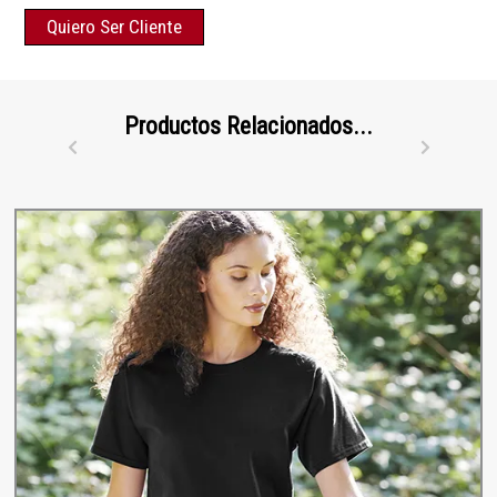
Quiero Ser Cliente
Productos Relacionados...