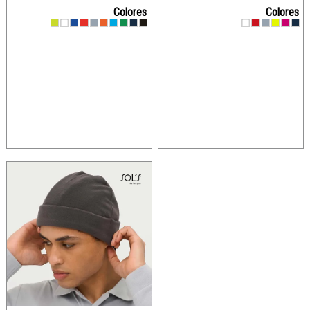
Colores
Colores