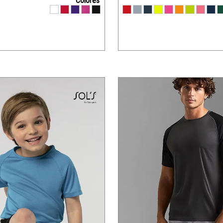
Colores