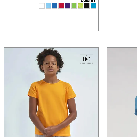
Colores