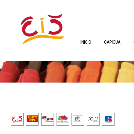
INICIO
CAPICUA