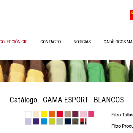
COLECCIÓN CIC
CONTACTO
NOTICIAS
CATÁLOGOS MA
Catálogo - GAMA ESPORT - BLANCOS
Filtro Talla
Filtro Pro