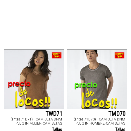
TWD71
TMD70
(antes 71D71) - CAMISETA DNM
(antes 71D70) - CAMISETA DNM
PLUG IN MUJER-CAMISETAS
PLUG IN HOMBRE-CAMISETAS
Tallas
Tallas