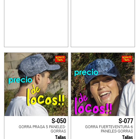
S-050
S-077
GORRA PRAGA 5 PANELES-
GORRA FUERTEVENTURA 6
GORRAS
PANELES-GORRAS
Tallas
Tallas