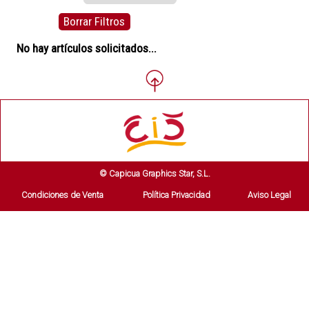
Borrar Filtros
No hay artículos solicitados...
© Capicua Graphics Star, S.L.
Condiciones de Venta
Política Privacidad
Aviso Legal