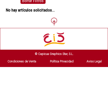
Borrar Filtros
No hay artículos solicitados...
© Capicua Graphics Star, S.L.
Condiciones de Venta
Política Privacidad
Aviso Legal