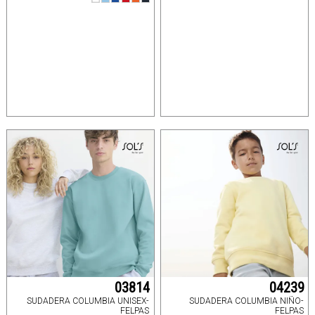
03814
04239
SUDADERA COLUMBIA UNISEX-
SUDADERA COLUMBIA NIÑO-
FELPAS
FELPAS