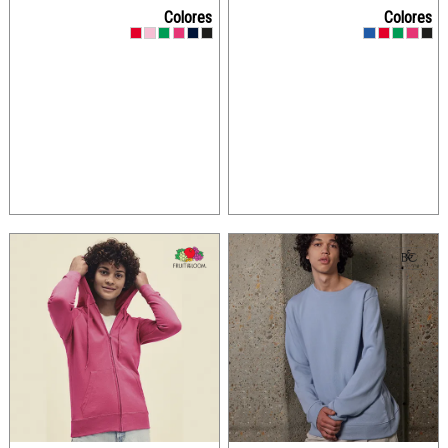
Colores
Colores