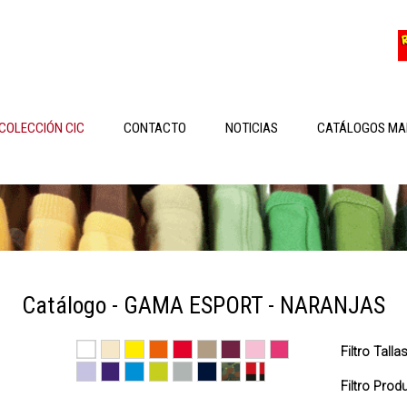
COLECCIÓN CIC
CONTACTO
NOTICIAS
CATÁLOGOS MA
Catálogo - GAMA ESPORT - NARANJAS
Filtro Talla
Filtro Pro