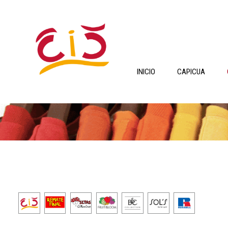
INICIO
CAPICUA