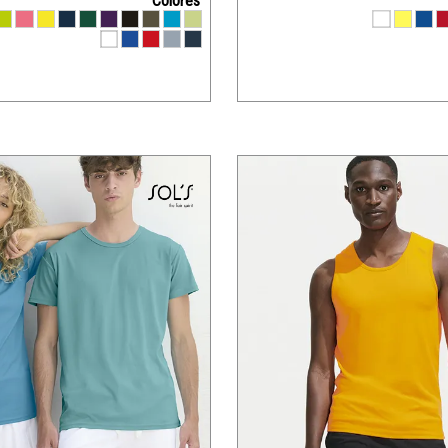
Colores