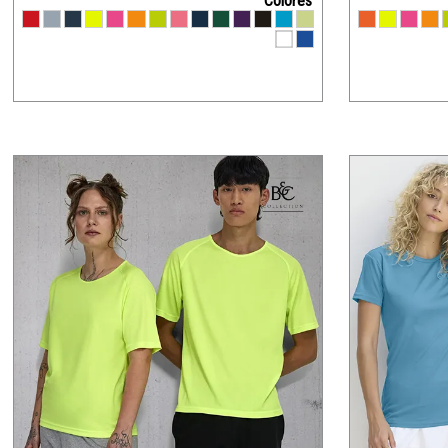
Colores