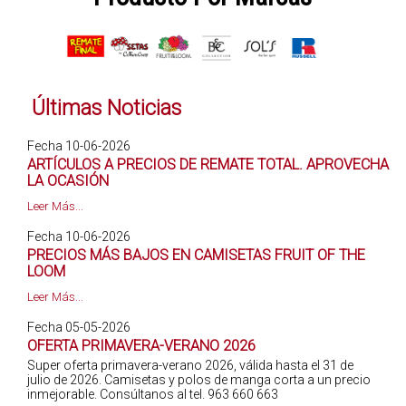
Últimas Noticias
Fecha 10-06-2026
ARTÍCULOS A PRECIOS DE REMATE TOTAL. APROVECHA
LA OCASIÓN
Leer Más...
Fecha 10-06-2026
PRECIOS MÁS BAJOS EN CAMISETAS FRUIT OF THE
LOOM
Leer Más...
Fecha 05-05-2026
OFERTA PRIMAVERA-VERANO 2026
Super oferta primavera-verano 2026, válida hasta el 31 de
julio de 2026. Camisetas y polos de manga corta a un precio
inmejorable. Consúltanos al tel. 963 660 663