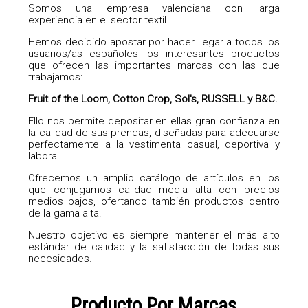
Somos una empresa valenciana con larga
experiencia en el sector textil.
Hemos decidido apostar por hacer llegar a todos los
usuarios/as españoles los interesantes productos
que ofrecen las importantes marcas con las que
trabajamos:
Fruit of the Loom, Cotton Crop, Sol's, RUSSELL y B&C.
Ello nos permite depositar en ellas gran confianza en
la calidad de sus prendas, diseñadas para adecuarse
perfectamente a la vestimenta casual, deportiva y
laboral.
Ofrecemos un amplio catálogo de artículos en los
que conjugamos calidad media alta con precios
medios bajos, ofertando también productos dentro
de la gama alta.
Nuestro objetivo es siempre mantener el más alto
estándar de calidad y la satisfacción de todas sus
necesidades.
Producto Por Marcas