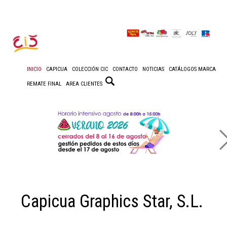
INICIO
CAPICUA
COLECCIÓN CIC
CONTACTO
NOTICIAS
CATÁLOGOS MARCA
REMATE FINAL
AREA CLIENTES
Capicua Graphics Star, S.L.